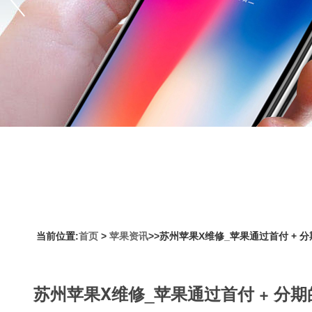
当前位置:
首页
>
苹果资讯
>>苏州苹果X维修_苹果通过首付 + 分期
苏州苹果X维修_苹果通过首付 + 分期的方