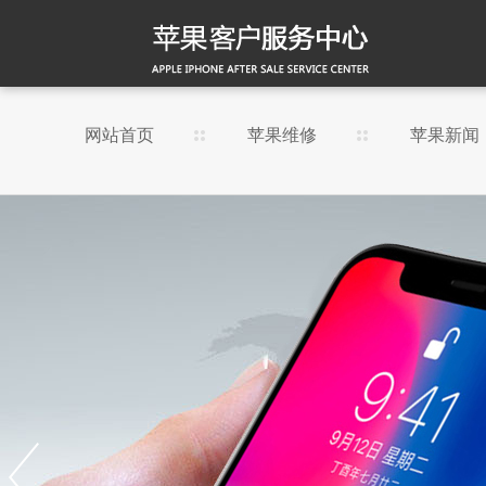
网站首页
苹果维修
苹果新闻