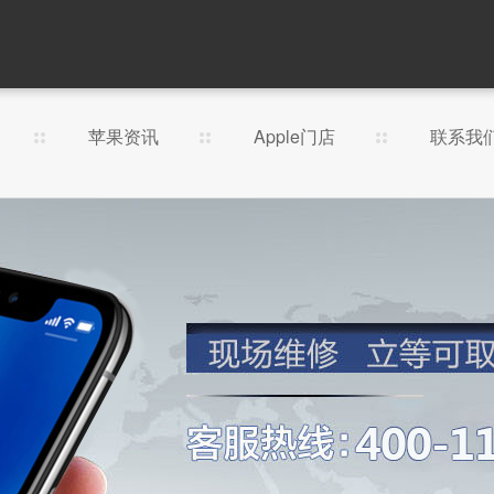
苹果资讯
Apple门店
联系我