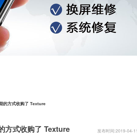
的方式收购了 Texture
式收购了 Texture
发布时间:2019-04-11 