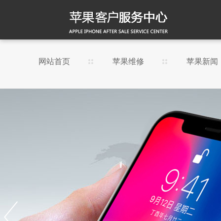
网站首页
苹果维修
苹果新闻